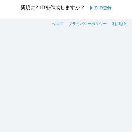
新規にZ-IDを作成しますか？
Z-ID登録
ヘルプ
プライバシーポリシー
利用規約